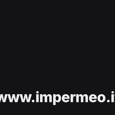
www.impermeo.i