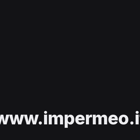
www.impermeo.i