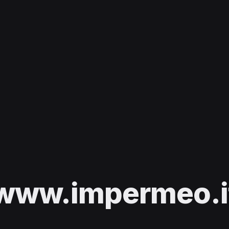
www.impermeo.i