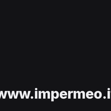
www.impermeo.i