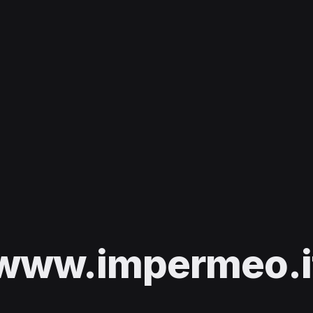
www.impermeo.i