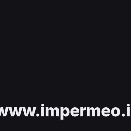
www.impermeo.i