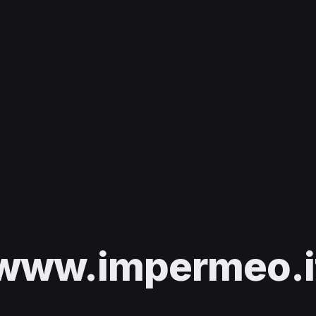
www.impermeo.i