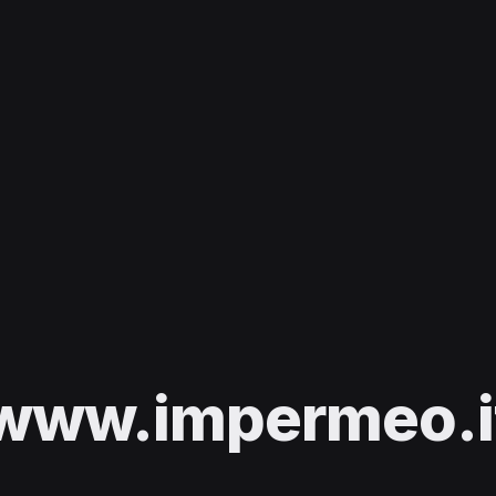
www.impermeo.i