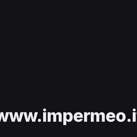
www.impermeo.i