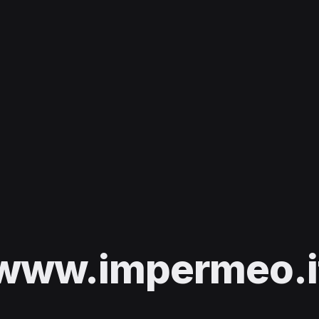
www.impermeo.i