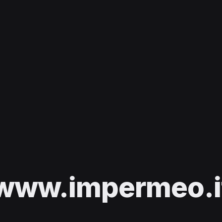
www.impermeo.i