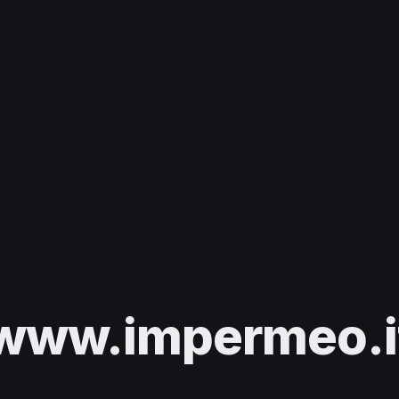
www.impermeo.i