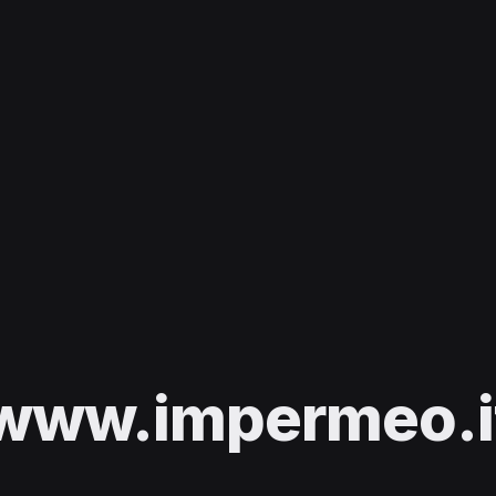
www.impermeo.i