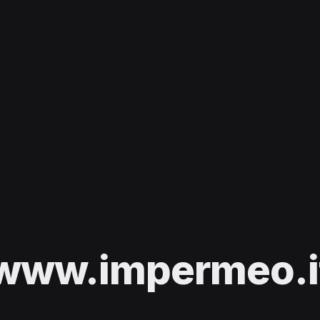
www.impermeo.i