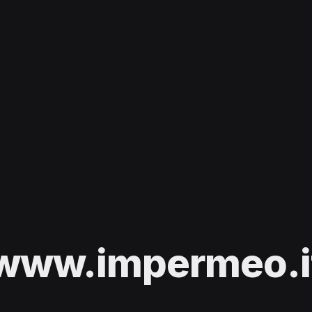
www.impermeo.i