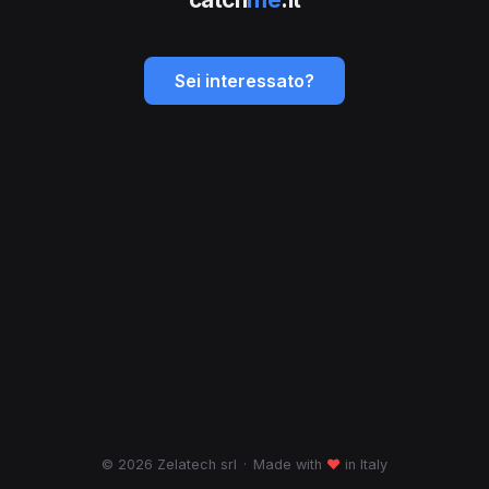
Sei interessato?
© 2026 Zelatech srl
·
Made with
♥
in Italy