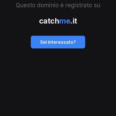
Questo dominio è registrato su
catch
me
.it
Sei interessato?