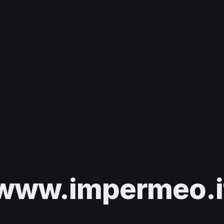
www.impermeo.i