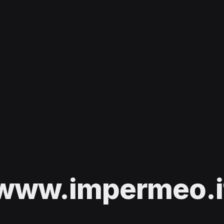
www.impermeo.i