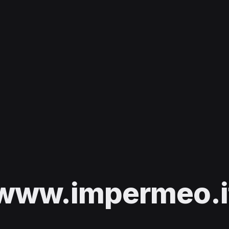
www.impermeo.i