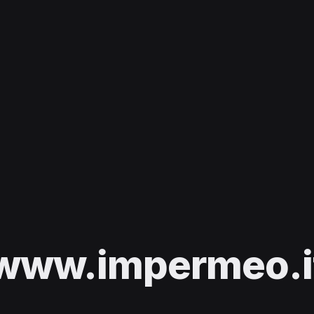
www.impermeo.i