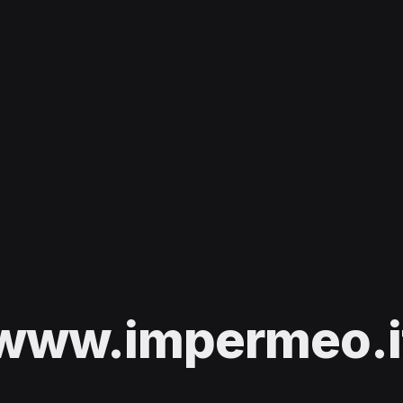
www.impermeo.i