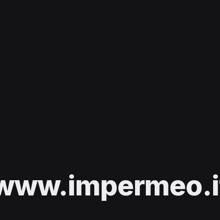
www.impermeo.i